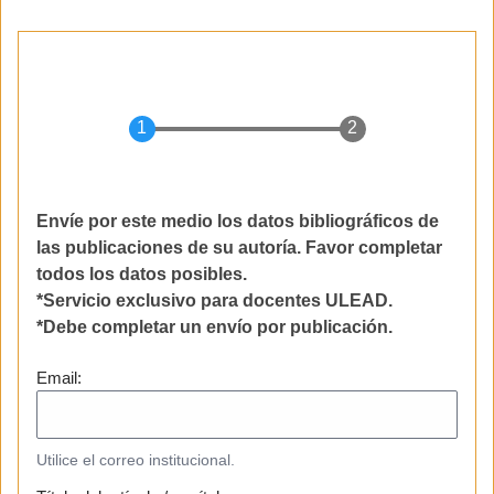
Envíe por este medio los datos bibliográficos de
las publicaciones de su autoría. Favor completar
todos los datos posibles.
*Servicio exclusivo para docentes ULEAD.
*Debe completar un envío por publicación.
Email:
Utilice el correo institucional.