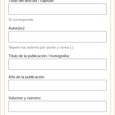
Título del artículo / capítulo:
Si corresponde.
Autor(es):
Separe los autores por punto y coma (;)
Título de la publicación / monografía:
Año de la publicación:
Volumen y número: