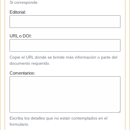
Si corresponde.
Editorial:
URL o DOI:
Copie el URL donde se brinde más información o parte del
documento requerido.
Comentarios:
Escriba los detalles que no están contemplados en el
formulario.