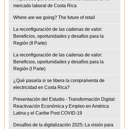
mercado laboral de Costa Rica
Where are we going? The future of retail
La reconfiguración de las cadenas de valor:
Beneficios, oportunidades y desafíos para la
Región (II Parte)
La reconfiguración de las cadenas de valor:
Beneficios, oportunidades y desafíos para la
Región (I Parte)
¿Qué pasaría si se libera la compra/venta de
electricidad en Costa Rica?
Presentación del Estudio - Transformación Digital:
Reactivación Económica y Empleo en América
Latina y el Caribe Post COVID-19
Desafíos de la digitalización 2025: La visión para