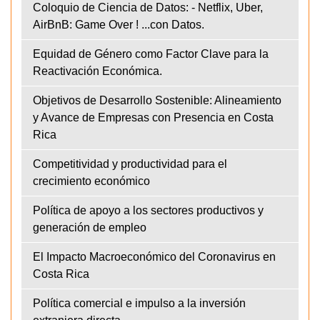
Coloquio de Ciencia de Datos: - Netflix, Uber,
AirBnB: Game Over ! ...con Datos.
Equidad de Género como Factor Clave para la
Reactivación Económica.
Objetivos de Desarrollo Sostenible: Alineamiento
y Avance de Empresas con Presencia en Costa
Rica
Competitividad y productividad para el
crecimiento económico
Política de apoyo a los sectores productivos y
generación de empleo
El Impacto Macroeconómico del Coronavirus en
Costa Rica
Política comercial e impulso a la inversión