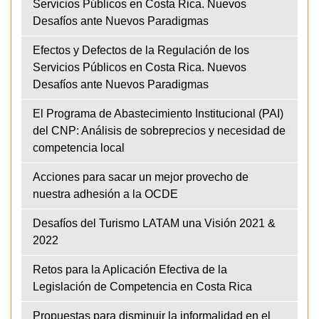
Servicios Públicos en Costa Rica. Nuevos
Desafíos ante Nuevos Paradigmas
Efectos y Defectos de la Regulación de los
Servicios Públicos en Costa Rica. Nuevos
Desafíos ante Nuevos Paradigmas
El Programa de Abastecimiento Institucional (PAI)
del CNP: Análisis de sobreprecios y necesidad de
competencia local
Acciones para sacar un mejor provecho de
nuestra adhesión a la OCDE
Desafíos del Turismo LATAM una Visión 2021 &
2022
Retos para la Aplicación Efectiva de la
Legislación de Competencia en Costa Rica
Propuestas para disminuir la informalidad en el