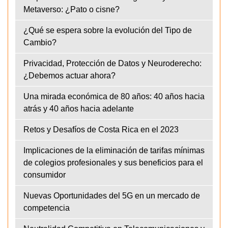
Metaverso: ¿Pato o cisne?
¿Qué se espera sobre la evolución del Tipo de
Cambio?
Privacidad, Protección de Datos y Neuroderecho:
¿Debemos actuar ahora?
Una mirada económica de 80 años: 40 años hacia
atrás y 40 años hacia adelante
Retos y Desafíos de Costa Rica en el 2023
Implicaciones de la eliminación de tarifas mínimas
de colegios profesionales y sus beneficios para el
consumidor
Nuevas Oportunidades del 5G en un mercado de
competencia