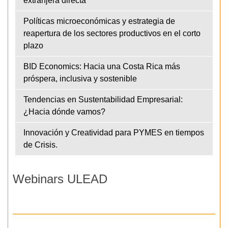
extranjera directa
Políticas microeconómicas y estrategia de
reapertura de los sectores productivos en el corto
plazo
BID Economics: Hacia una Costa Rica más
próspera, inclusiva y sostenible
Tendencias en Sustentabilidad Empresarial:
¿Hacia dónde vamos?
Innovación y Creatividad para PYMES en tiempos
de Crisis.
Webinars ULEAD