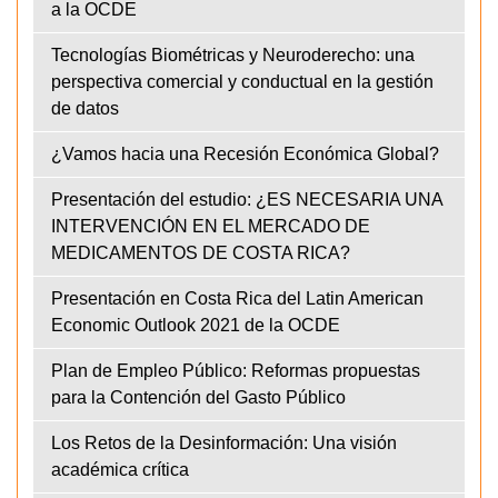
a la OCDE
Tecnologías Biométricas y Neuroderecho: una
perspectiva comercial y conductual en la gestión
de datos
¿Vamos hacia una Recesión Económica Global?
Presentación del estudio: ¿ES NECESARIA UNA
INTERVENCIÓN EN EL MERCADO DE
MEDICAMENTOS DE COSTA RICA?
Presentación en Costa Rica del Latin American
Economic Outlook 2021 de la OCDE
Plan de Empleo Público: Reformas propuestas
para la Contención del Gasto Público
Los Retos de la Desinformación: Una visión
académica crítica