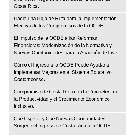
Costa Rica."
Hacia una Hoja de Ruta para la Implementación
Efectiva de los Compromisos de la OCDE
El Impulso de la OCDE a las Reformas
Financieras: Modernización de la Normativa y
Nuevas Oportunidades para la Atracción de Inve
Cómo el Ingreso a la OCDE Puede Ayudar a
Implementar Mejoras en el Sistema Educativo
Costarricense.
Compromiso de Costa Rica con la Competencia,
la Productividad y el Crecimiento Económico
Inclusivo.
Qué Esperar y Qué Nuevas Oportunidades
Surgen del Ingreso de Costa Rica a la OCDE.