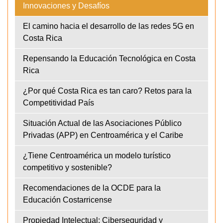
Innovaciones y Desafíos
El camino hacia el desarrollo de las redes 5G en
Costa Rica
Repensando la Educación Tecnológica en Costa
Rica
¿Por qué Costa Rica es tan caro? Retos para la
Competitividad País
Situación Actual de las Asociaciones Público
Privadas (APP) en Centroamérica y el Caribe
¿Tiene Centroamérica un modelo turístico
competitivo y sostenible?
Recomendaciones de la OCDE para la
Educación Costarricense
Propiedad Intelectual: Ciberseguridad y