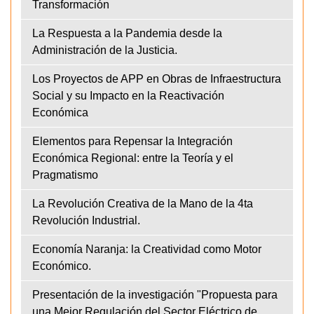
Transformación
La Respuesta a la Pandemia desde la
Administración de la Justicia.
Los Proyectos de APP en Obras de Infraestructura
Social y su Impacto en la Reactivación
Económica
Elementos para Repensar la Integración
Económica Regional: entre la Teoría y el
Pragmatismo
La Revolución Creativa de la Mano de la 4ta
Revolución Industrial.
Economía Naranja: la Creatividad como Motor
Económico.
Presentación de la investigación "Propuesta para
una Mejor Regulación del Sector Eléctrico de