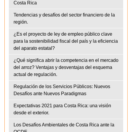
Costa Rica
Tendencias y desafíos del sector financiero de la
región.
¿Es el proyecto de ley de empleo público clave
para la sostenibilidad fiscal del país y la eficiencia
del aparato estatal?
¿Qué significa abrir la competencia en el mercado
del arroz? Ventajas y desventajas del esquema
actual de regulación.
Regulación de los Servicios Públicos: Nuevos
Desafíos ante Nuevos Paradigmas
Expectativas 2021 para Costa Rica: una visión
desde el exterior.
Los Desafíos Ambientales de Costa Rica ante la
OCDE