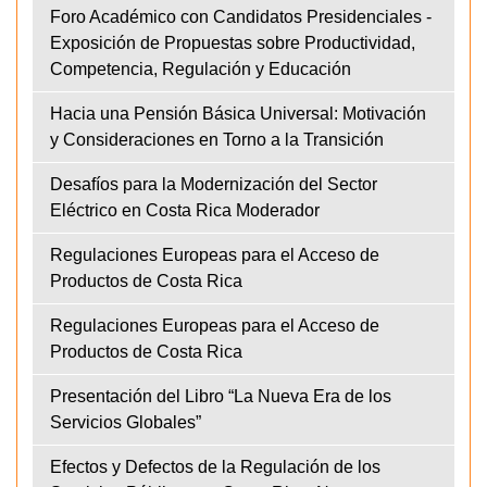
Foro Académico con Candidatos Presidenciales -
Exposición de Propuestas sobre Productividad,
Competencia, Regulación y Educación
Hacia una Pensión Básica Universal: Motivación
y Consideraciones en Torno a la Transición
Desafíos para la Modernización del Sector
Eléctrico en Costa Rica Moderador
Regulaciones Europeas para el Acceso de
Productos de Costa Rica
Regulaciones Europeas para el Acceso de
Productos de Costa Rica
Presentación del Libro “La Nueva Era de los
Servicios Globales”
Efectos y Defectos de la Regulación de los