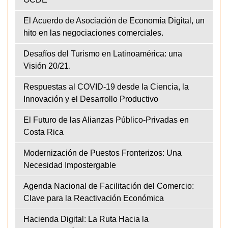
El Acuerdo de Asociación de Economía Digital, un
hito en las negociaciones comerciales.
Desafíos del Turismo en Latinoamérica: una
Visión 20/21.
Respuestas al COVID-19 desde la Ciencia, la
Innovación y el Desarrollo Productivo
El Futuro de las Alianzas Público-Privadas en
Costa Rica
Modernización de Puestos Fronterizos: Una
Necesidad Impostergable
Agenda Nacional de Facilitación del Comercio:
Clave para la Reactivación Económica
Hacienda Digital: La Ruta Hacia la