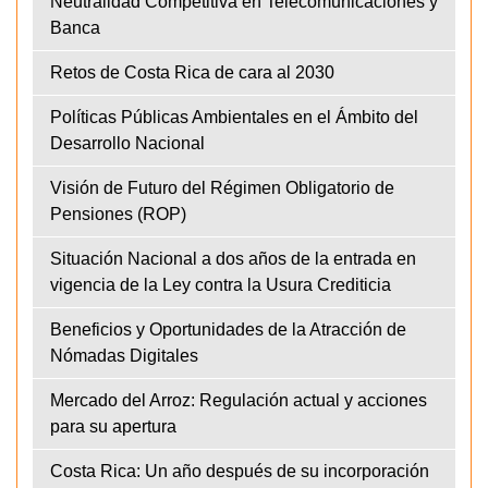
Neutralidad Competitiva en Telecomunicaciones y
Banca
Retos de Costa Rica de cara al 2030
Políticas Públicas Ambientales en el Ámbito del
Desarrollo Nacional
Visión de Futuro del Régimen Obligatorio de
Pensiones (ROP)
Situación Nacional a dos años de la entrada en
vigencia de la Ley contra la Usura Crediticia
Beneficios y Oportunidades de la Atracción de
Nómadas Digitales
Mercado del Arroz: Regulación actual y acciones
para su apertura
Costa Rica: Un año después de su incorporación